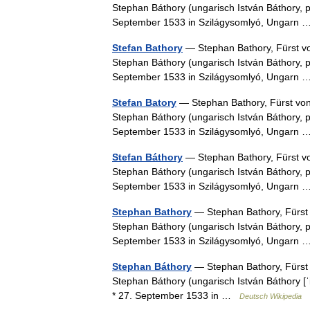
Stephan Báthory (ungarisch István Báthory, po
September 1533 in Szilágysomlyó, Ungarn
Stefan Bathory
— Stephan Bathory, Fürst vo
Stephan Báthory (ungarisch István Báthory, po
September 1533 in Szilágysomlyó, Ungarn
Stefan Batory
— Stephan Bathory, Fürst von
Stephan Báthory (ungarisch István Báthory, po
September 1533 in Szilágysomlyó, Ungarn
Stefan Báthory
— Stephan Bathory, Fürst vo
Stephan Báthory (ungarisch István Báthory, po
September 1533 in Szilágysomlyó, Ungarn
Stephan Bathory
— Stephan Bathory, Fürst 
Stephan Báthory (ungarisch István Báthory, po
September 1533 in Szilágysomlyó, Ungarn
Stephan Báthory
— Stephan Bathory, Fürst 
Stephan Báthory (ungarisch István Báthory [ˈiʃ
* 27. September 1533 in …
Deutsch Wikipedia